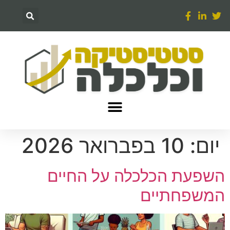
יום:
10 בפברואר 2026
השפעת הכלכלה על החיים
המשפחתיים