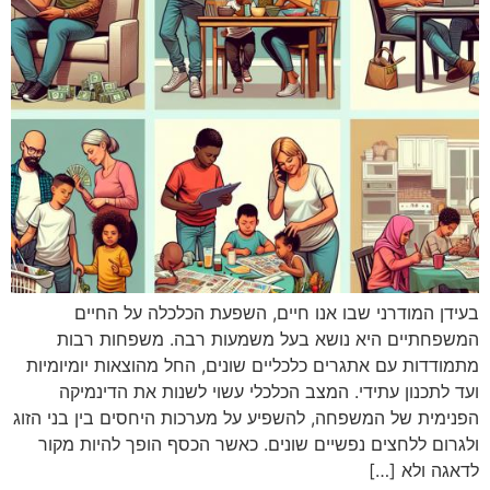
בעידן המודרני שבו אנו חיים, השפעת הכלכלה על החיים
המשפחתיים היא נושא בעל משמעות רבה. משפחות רבות
מתמודדות עם אתגרים כלכליים שונים, החל מהוצאות יומיומיות
ועד לתכנון עתידי. המצב הכלכלי עשוי לשנות את הדינמיקה
הפנימית של המשפחה, להשפיע על מערכות היחסים בין בני הזוג
ולגרום ללחצים נפשיים שונים. כאשר הכסף הופך להיות מקור
לדאגה ולא […]