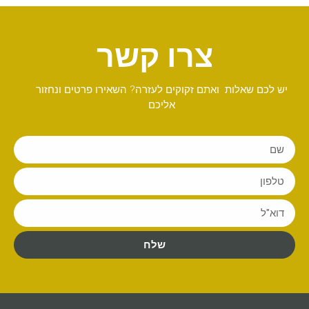
צרו קשר
יש לכם שאלות ואתם זקוקים לעזרה? השאירו פרטים ונחזור
אליכם
שלח