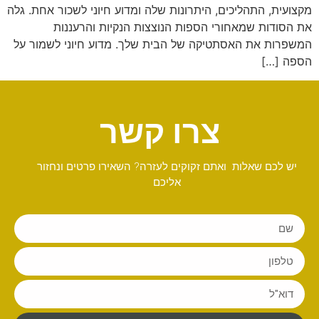
מקצועית, התהליכים, היתרונות שלה ומדוע חיוני לשכור אחת. גלה
את הסודות שמאחורי הספות הנוצצות הנקיות והרעננות
המשפרות את האסתטיקה של הבית שלך. מדוע חיוני לשמור על
הספה […]
צרו קשר
יש לכם שאלות ואתם זקוקים לעזרה? השאירו פרטים ונחזור
אליכם