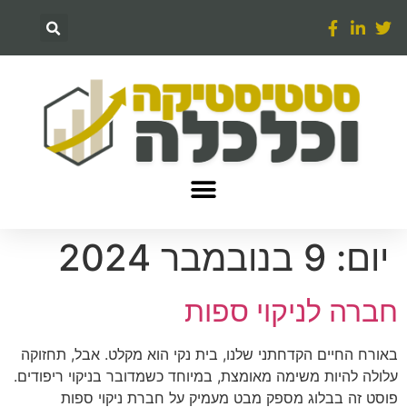
יום:
9 בנובמבר 2024
חברה לניקוי ספות
באורח החיים הקדחתני שלנו, בית נקי הוא מקלט. אבל, תחזוקה
עלולה להיות משימה מאומצת, במיוחד כשמדובר בניקוי ריפודים.
פוסט זה בבלוג מספק מבט מעמיק על חברת ניקוי ספות