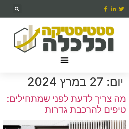
יום:
27 במרץ 2024
מה צריך לדעת לפני שמתחילים:
טיפים להרכבת גדרות