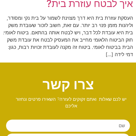
איך לבטח עוזרת בית?
העסקת עוזרת בית היא דרך מצוינת לשמור על בית נקי ומסודר,
וליהנות מזמן פנוי רב יותר. עם זאת, חשוב לזכור שעובדת משק
בית היא עובדת לכל דבר, ויש לבטח אותה בהתאם. ביטוח לאומי:
חוק הביטוח הלאומי מחייב את המעסיק לבטח את עובדת משק
הבית בביטוח לאומי. ביטוח זה מקנה לעובדת זכויות רבות, כגון:
דמי לידה […]
צרו קשר
יש לכם שאלות ואתם זקוקים לעזרה? השאירו פרטים ונחזור
אליכם