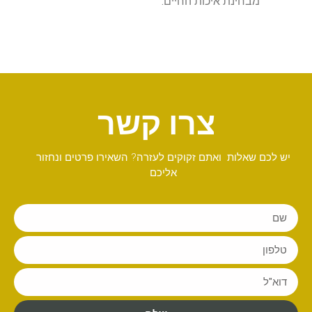
מבחינת איכות החיים.
צרו קשר
יש לכם שאלות ואתם זקוקים לעזרה? השאירו פרטים ונחזור
אליכם