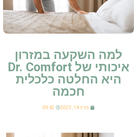
למה השקעה במזרון
איכותי של Dr. Comfort
היא החלטה כלכלית
חכמה
מרץ 14, 2025
09:42