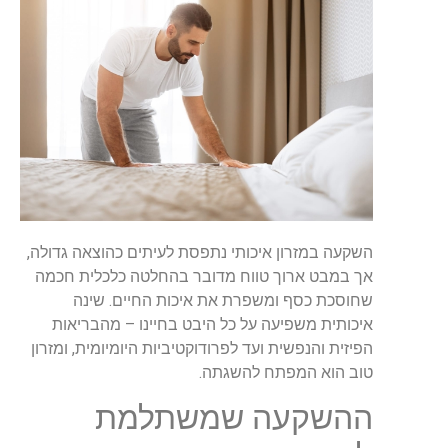
השקעה במזרון איכותי נתפסת לעיתים כהוצאה גדולה,
אך במבט ארוך טווח מדובר בהחלטה כלכלית חכמה
שחוסכת כסף ומשפרת את איכות החיים. שינה
איכותית משפיעה על כל היבט בחיינו – מהבריאות
הפיזית והנפשית ועד לפרודוקטיביות היומיומית, ומזרון
טוב הוא המפתח להשגתה.
ההשקעה שמשתלמת