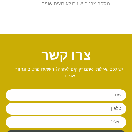
מספר מבנים שונים לאירועים שונים.
צרו קשר
יש לכם שאלות ואתם זקוקים לעזרה? השאירו פרטים ונחזור
אליכם