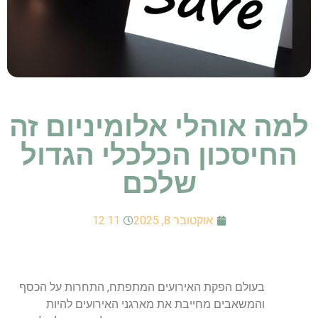
למה אוהלי אלומיניום זה
החיסכון הכלכלי הגדול
שלכם
אוקטובר 8, 2025
12:11
בעולם הפקת האירועים המתפתח, התחרות על הכסף
והמשאבים מחייבת את מארגני האירועים להיות