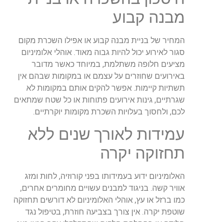
מבנה קבוע
המחיר של בניית מבנה קבוע או אפילו השכרת מקום
סגור לאירוע יכול להיות גבוה מאוד. אוהלי אלומיניום
מציעים חלופה משתלמת, במיוחד כאשר מדובר
באירועים שחוזרים על עצמם או במקומות שבהם אין
תשתיות קיימות. אפשר להקים אותם במקומות לא
שגרתיים, גינות אירועים פתוחות או כל שטח שמתאים
לכם, ולחסוך בעלויות השכרת מקומות יוקרתיים.
עמידות לאורך שנים ללא
תחזוקה יקרה
האלומיניום ידוע בעמידותו בפני קורוזיה, לחות ומזג
אוויר קשה. בניגוד למבנים עשויים מחומרים אחרים,
כמו ברזל או עץ, אוהלי האלומיניום לא דורשים תחזוקה
שוטפת יקרה. אין צורך בצביעה חוזרת, בטיפול נגד