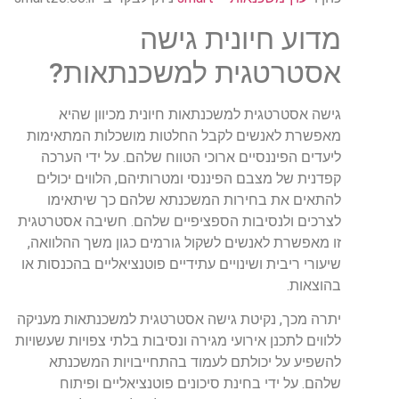
מדוע חיונית גישה
אסטרטגית למשכנתאות?
גישה אסטרטגית למשכנתאות חיונית מכיוון שהיא
מאפשרת לאנשים לקבל החלטות מושכלות המתאימות
ליעדים הפיננסיים ארוכי הטווח שלהם. על ידי הערכה
קפדנית של מצבם הפיננסי ומטרותיהם, הלווים יכולים
להתאים את בחירות המשכנתא שלהם כך שיתאימו
לצרכים ולנסיבות הספציפיים שלהם. חשיבה אסטרטגית
זו מאפשרת לאנשים לשקול גורמים כגון משך ההלוואה,
שיעורי ריבית ושינויים עתידיים פוטנציאליים בהכנסות או
בהוצאות.
יתרה מכך, נקיטת גישה אסטרטגית למשכנתאות מעניקה
ללווים לתכנן אירועי מגירה ונסיבות בלתי צפויות שעשויות
להשפיע על יכולתם לעמוד בהתחייבויות המשכנתא
שלהם. על ידי בחינת סיכונים פוטנציאליים ופיתוח