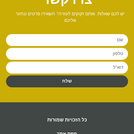
יש לכם שאלות ואתם זקוקים לעזרה? השאירו פרטים ונחזור
אליכם
שלח
כל הזכויות שמורות
מפת אתר