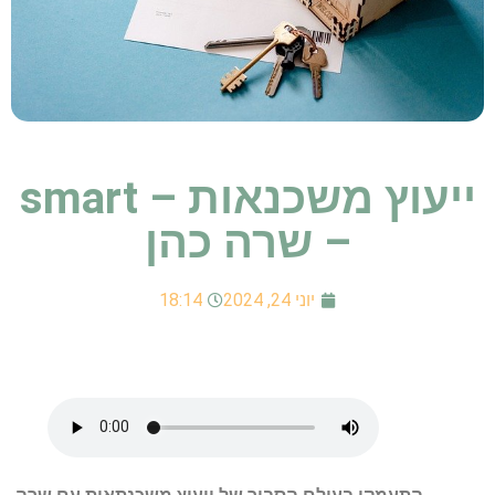
ייעוץ משכנאות – smart
– שרה כהן
יוני 24, 2024
18:14