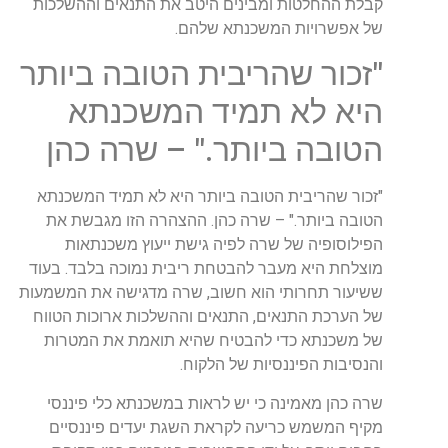
קבלת ההחלטות ומבינים היטב את התנאים וההשלכות
של אפשרויות המשכנתא שלהם.
"זכור שהריבית הטובה ביותר
היא לא תמיד המשכנתא
הטובה ביותר." – שרה כהן
"זכור שהריבית הטובה ביותר היא לא תמיד המשכנתא
הטובה ביותר." – שרה כהן. ההצהרה הזו מגבשת את
הפילוסופיה של שרה לפיה גישת ייעוץ משכנתאות
מוצלחת היא מעבר להבטחת ריבית נמוכה בלבד. בעוד
ששיעור תחרותי הוא חשוב, שרה מדגישה את המשמעות
של הערכת התנאים, התנאים וההשלכות ארוכות הטווח
של משכנתא כדי להבטיח שהיא תואמת את המטרות
והנסיבות הפיננסיות של הלקוח.
שרה כהן מאמינה כי יש לראות במשכנתא כלי פיננסי
מקיף המשמש כריעה לקראת השגת יעדים פיננסיים