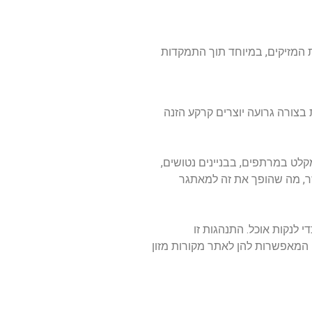
 המזיקים, במיוחד תוך התמקדות
 בצורה גרועה יוצרים קרקע הזנה
קלט במרתפים, בבניינים נטושים,
שר, מה שהופך את זה למאתגר
 לנקות אוכל. התנהגות זו
ט המאפשרות להן לאתר מקורות מזון