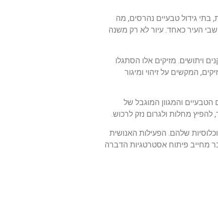
 בתי גידול טבעיים נהרסים, מה
בי העיר כאחד. עיור לא רק משנה
ים ויתושים. מזיקים אלו הסתגלו
ים, המקשים על זיהוי ומיגור
 הטבעיים והמגוון המוגבל של
להפיץ מחלות ולגרום נזק לרכוש.
כלוסיות שלהם. הפעילות האנושית
דבר מחייב פיתוח אסטרטגיות הדברה