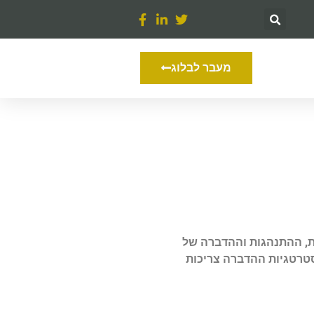
מעבר לבלוג
ות, ההתנהגות וההדברה של
סטרטגיות ההדברה צריכות