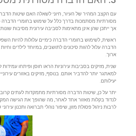
עם הקצב המהיר של העיור, חיוני לשאלה האם שיטות הדברה
מסורתיות מסתמכות בדרך כלל על שימוש בחומרי הדברה כימי
אך ייתכן שהן אינן מתאימות לסביבה עירונית מסיבות שונות.
ראשית, לשימוש בחומרי הדברה כימיים עלולות להיות השפע
הדברה עלול להוות סיכונים לתושבים, במיוחד לילדים וחיות מ
ארוך.
שנית, מזיקים בסביבות עירוניות הראו חוסן ופיתחו עמידות
למאתגר יותר להדביר אותם. בנוסף, מזיקים באזורים עירו
יעילותם.
יתר על כן, שיטות הדברה מסורתיות מתמקדות לעתים קרובות ב
לנדוד בקלות מאזור אחד לאחר, מה שהופך את הגישה המקומ
לרבות ניהול פסולת מזון, שיפור נוהלי תברואה ותכנון עירוני