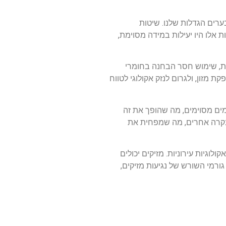
רים הגדלות שלנו. שיטות
אלו היו יעילות במידה מסוימת,
ות, שימוש חסר הבחנה בחומרי
 מזון, ולגרום לנזק אקולוגי לטווח
מים מסוימים, מה שהופך את זה
 בקרה אחרים, מה שמפחית את
וגיות עירוניות. מזיקים יכולים
רמי השורש של נגיעות מזיקים,