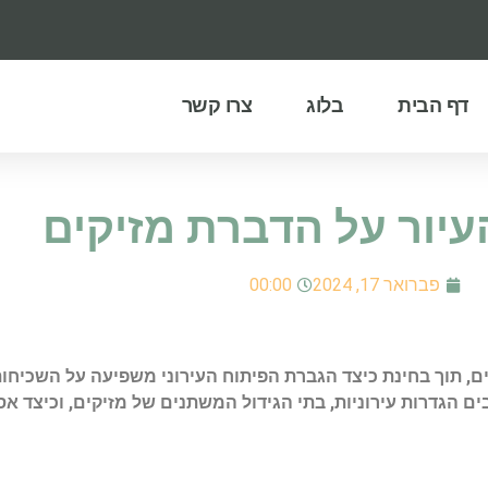
דף הבית
בלוג
צרו קשר
יור על הדברת מזיקים
פברואר 17, 2024
00:00
ים, תוך בחינת כיצד הגברת הפיתוח העירוני משפיעה על השכיח
הגדרות עירוניות, בתי הגידול המשתנים של מזיקים, וכיצד א